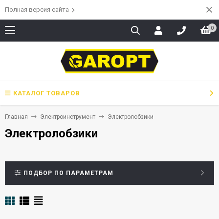
Полная версия сайта
0
КАТАЛОГ ТОВАРОВ
Главная
Электроинструмент
Электролобзики
Электролобзики
ПОДБОР ПО ПАРАМЕТРАМ