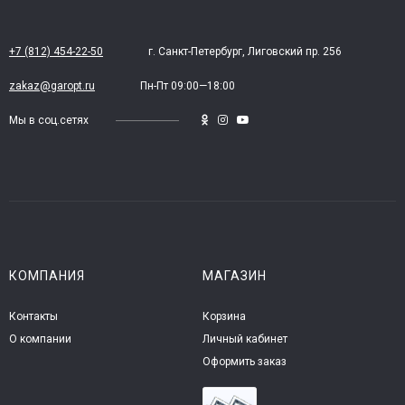
+7 (812) 454-22-50
г. Санкт-Петербург, Лиговский пр. 256
zakaz@garopt.ru
Пн-Пт 09:00—18:00
Мы в соц.сетях
КОМПАНИЯ
МАГАЗИН
Контакты
Корзина
О компании
Личный кабинет
Оформить заказ