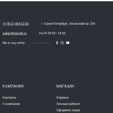
+7 (812) 454-22-50
г. Санкт-Петербург, Лиговский пр. 256
zakaz@garopt.ru
Пн-Пт 09:00—18:00
Мы в соц.сетях
КОМПАНИЯ
МАГАЗИН
Контакты
Корзина
О компании
Личный кабинет
Оформить заказ