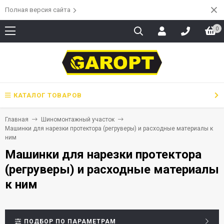
Полная версия сайта
0
КАТАЛОГ ТОВАРОВ
Главная
Шиномонтажный участок
Машинки для нарезки протектора (регруверы) и расходные материалы к
ним
Машинки для нарезки протектора
(регруверы) и расходные материалы
к ним
ПОДБОР ПО ПАРАМЕТРАМ