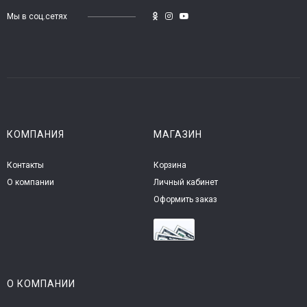
Мы в соц.сетях
КОМПАНИЯ
МАГАЗИН
Контакты
Корзина
О компании
Личный кабинет
Оформить заказ
О КОМПАНИИ