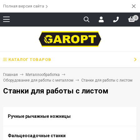
Полная версия сайта
0
КАТАЛОГ ТОВАРОВ
Главная
Металлообработка
Оборудование для работы с металлом
Станки для работы с листом
Станки для работы с листом
Ручные рычажные ножницы
Фальцеосадочные станки