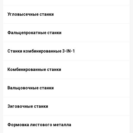
Угловысечные станки
Фальцепрокатные станки
Станки комбинированные 3-IN-1
Комбинированные станки
Вальцовочные станки
Зиговочные станки
Формовка листового металла