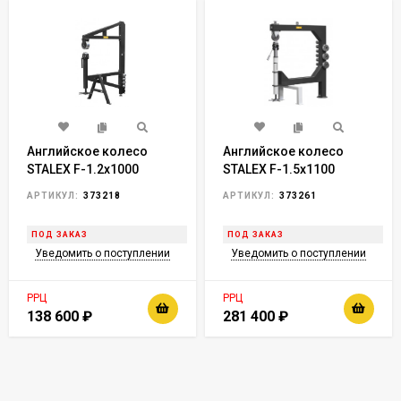
Английское колесо
Английское колесо
STALEX F-1.2х1000
STALEX F-1.5х1100
АРТИКУЛ:
373218
АРТИКУЛ:
373261
ПОД ЗАКАЗ
ПОД ЗАКАЗ
Уведомить о поступлении
Уведомить о поступлении
РРЦ
РРЦ
138 600
₽
281 400
₽