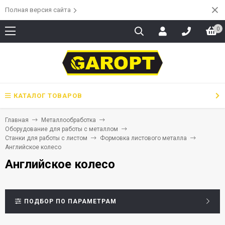
Полная версия сайта
0
КАТАЛОГ ТОВАРОВ
Главная
Металлообработка
Оборудование для работы с металлом
Станки для работы с листом
Формовка листового металла
Английское колесо
Английское колесо
ПОДБОР ПО ПАРАМЕТРАМ