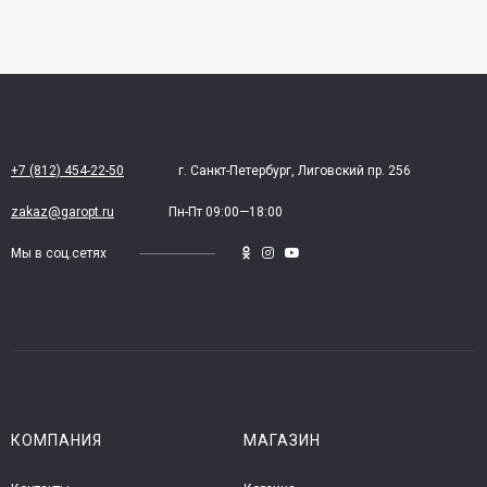
+7 (812) 454-22-50
г. Санкт-Петербург, Лиговский пр. 256
zakaz@garopt.ru
Пн-Пт 09:00—18:00
Мы в соц.сетях
КОМПАНИЯ
МАГАЗИН