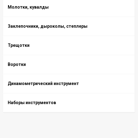
Молотки, кувалды
Заклепочники, дыроколы, степлеры
Трещотки
Воротки
Динамометрический инструмент
Наборы инструментов