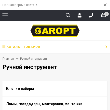
Полная версия сайта
0
КАТАЛОГ ТОВАРОВ
Главная
Ручной инструмент
Ручной инструмент
Ключи и наборы
Ломы, гвоздодеры, монтировки, монтажки