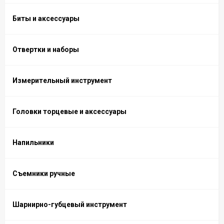
Биты и аксессуары
Отвертки и наборы
Измерительный инструмент
Головки торцевые и аксессуары
Напильники
Съемники ручные
Шарнирно-губцевый инструмент