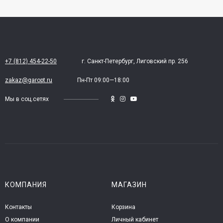
+7 (812) 454-22-50
г. Санкт-Петербург, Лиговский пр. 256
zakaz@garopt.ru
Пн-Пт 09:00—18:00
Мы в соц.сетях
КОМПАНИЯ
МАГАЗИН
Контакты
Корзина
О компании
Личный кабинет