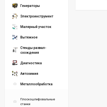
Генераторы
Электроинструмент
Малярный участок
Вытяжное
Стенды развал-
схождения
Диагностика
Автохимия
Металлообработка
Плоскошлифовальные
станки