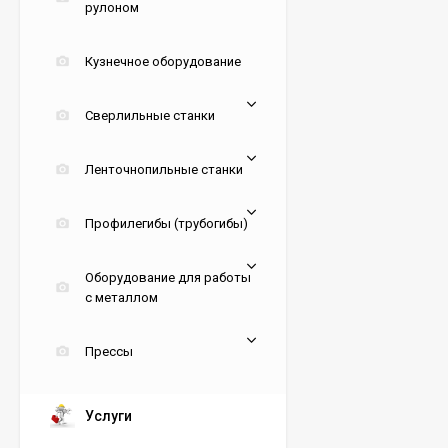
рулоном
Кузнечное оборудование
Сверлильные станки
Ленточнопильные станки
Профилегибы (трубогибы)
Оборудование для работы
с металлом
Прессы
Услуги