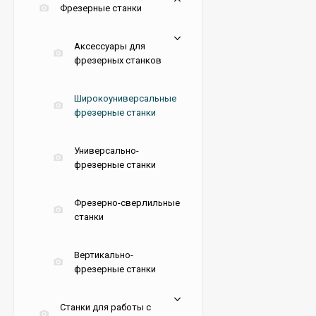
Фрезерные станки
Аксессуары для
фрезерных станков
Широкоуниверсальные
фрезерные станки
Универсально-
фрезерные станки
Фрезерно-сверлильные
станки
Вертикально-
фрезерные станки
Станки для работы с