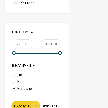
Каталог
ЦЕНА, РУБ.
—
В НАЛИЧИИ
Да
Нет
Неважно
ПОКАЗАТЬ
ОЧИСТИТЬ