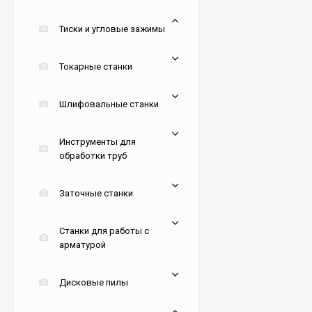
Тиски и угловые зажимы
Токарные станки
Шлифовальные станки
Инструменты для
обработки труб
Заточные станки
Станки для работы с
арматурой
Дисковые пилы