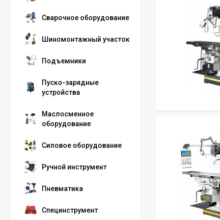
Сварочное оборудование
Шиномонтажный участок
Подъемники
Пуско-зарядные
устройства
Маслосменное
оборудование
Силовое оборудование
Ручной инструмент
Пневматика
Специнструмент