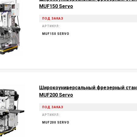
MUF150 Servo
ПОД ЗАКАЗ
АРТИКУЛ:
MUF150 SERVO
Широкоуниверсальный фрезерный стан
MUF200 Servo
ПОД ЗАКАЗ
АРТИКУЛ:
MUF200 SERVO