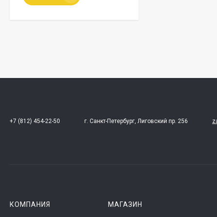
+7 (812) 454-22-50
г. Санкт-Петербург, Лиговский пр. 256
z
КОМПАНИЯ
МАГАЗИН