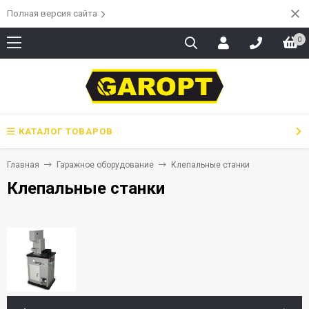
Полная версия сайта
0
КАТАЛОГ ТОВАРОВ
Главная
Гаражное оборудование
Клепальные станки
Клепальные станки