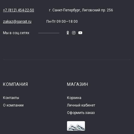
+7 (812) 454-22-50
г. Санкт-Петербург, Лиговский пр. 256
zakaz@garopt.ru
Пн-Пт 09:00—18:00
Мы в соц.сетях
КОМПАНИЯ
МАГАЗИН
Контакты
Корзина
О компании
Личный кабинет
Оформить заказ