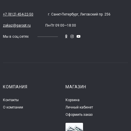
+7 (812) 454-22-50
г. Санкт-Петербург, Лиговский пр. 256
zakaz@garopt.ru
Пн-Пт 09:00—18:00
Мы в соц.сетях
КОМПАНИЯ
МАГАЗИН
Контакты
Корзина
О компании
Личный кабинет
Оформить заказ