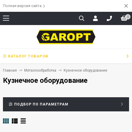
Полная версия сайта
0
КАТАЛОГ ТОВАРОВ
Главная
Металлообработка
Кузнечное оборудование
Кузнечное оборудование
ПОДБОР ПО ПАРАМЕТРАМ