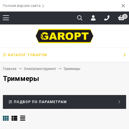
Полная версия сайта
0
КАТАЛОГ ТОВАРОВ
Главная
Электроинструмент
Триммеры
Триммеры
ПОДБОР ПО ПАРАМЕТРАМ