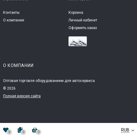
Контакты
Корзина
О компании
Личный кабинет
Оформить заказ
О КОМПАНИИ
Оптовая торговля оборудованием для автосервиса
© 2026
Полная версия сайта
RUB
0
0
0