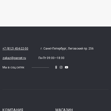
+7 (812) 454-22-50
г. Санкт-Петербург, Лиговский пр. 256
zakaz@garopt.ru
Пн-Пт 09:00—18:00
Мы в соц.сетях
КОМПАНИЯ
МАГАЗИН