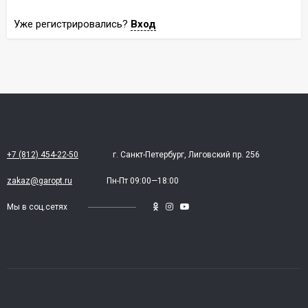
Уже регистрировались?
Вход
+7 (812) 454-22-50
г. Санкт-Петербург, Лиговский пр. 256
zakaz@garopt.ru
Пн-Пт 09:00—18:00
Мы в соц.сетях