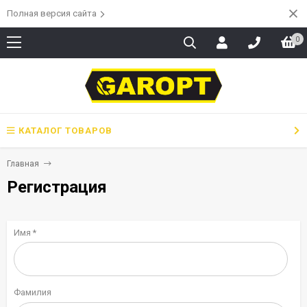
Полная версия сайта
0
КАТАЛОГ ТОВАРОВ
Главная
Регистрация
Имя *
Фамилия