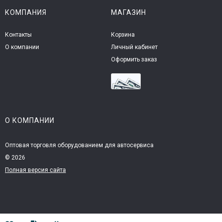
КОМПАНИЯ
МАГАЗИН
Контакты
Корзина
О компании
Личный кабинет
Оформить заказ
О КОМПАНИИ
Оптовая торговля оборудованием для автосервиса
© 2026
Полная версия сайта