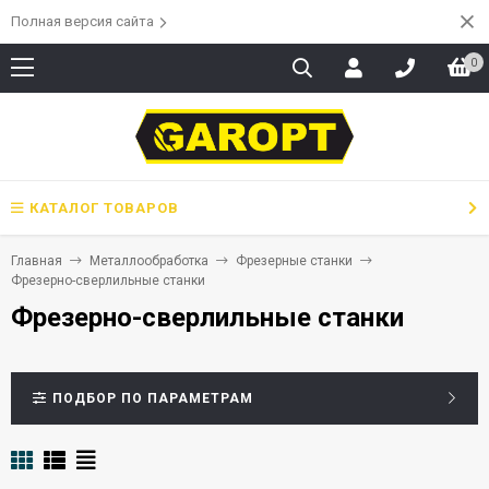
Полная версия сайта
0
КАТАЛОГ ТОВАРОВ
Главная
Металлообработка
Фрезерные станки
Фрезерно-сверлильные станки
Фрезерно-сверлильные станки
ПОДБОР ПО ПАРАМЕТРАМ