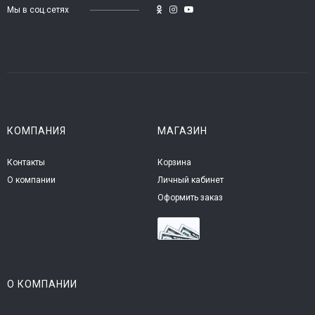
Мы в соц.сетях
КОМПАНИЯ
МАГАЗИН
Контакты
Корзина
О компании
Личный кабинет
Оформить заказ
О КОМПАНИИ