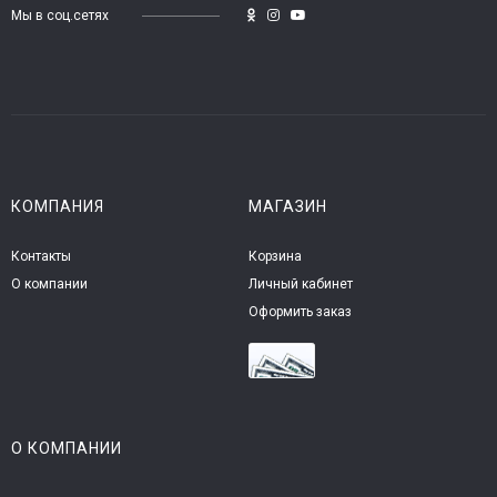
Мы в соц.сетях
КОМПАНИЯ
МАГАЗИН
Контакты
Корзина
О компании
Личный кабинет
Оформить заказ
О КОМПАНИИ