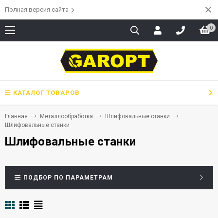
Полная версия сайта
0
КАТАЛОГ ТОВАРОВ
Главная
Металлообработка
Шлифовальные станки
Шлифовальные станки
Шлифовальные станки
ПОДБОР ПО ПАРАМЕТРАМ