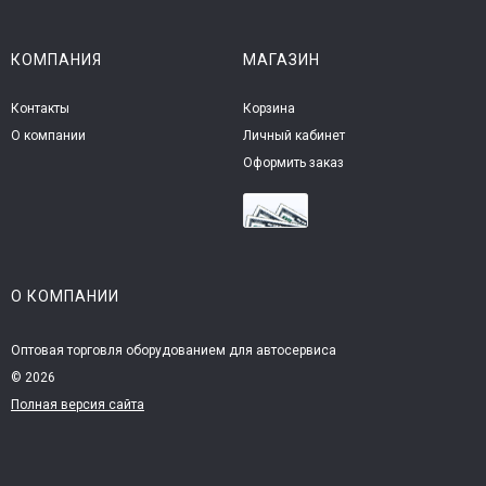
КОМПАНИЯ
МАГАЗИН
Контакты
Корзина
О компании
Личный кабинет
Оформить заказ
О КОМПАНИИ
Оптовая торговля оборудованием для автосервиса
© 2026
Полная версия сайта