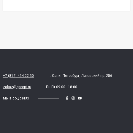
+7 (812) 454-22-50
г. Санкт-Петербург, Лиговский пр. 256
zakaz@garopt.ru
Пн-Пт 09:00—18:00
Мы в соц.сетях