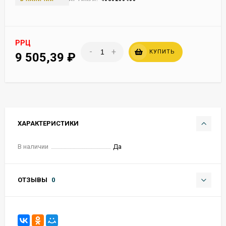
РРЦ
-
+
КУПИТЬ
9 505,39
₽
ХАРАКТЕРИСТИКИ
В наличии
Да
ОТЗЫВЫ
0