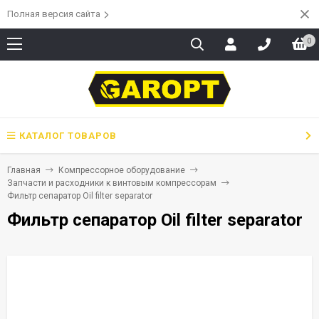
Полная версия сайта
0
КАТАЛОГ ТОВАРОВ
Главная
Компрессорное оборудование
Запчасти и расходники к винтовым компрессорам
Фильтр сепаратор Oil filter separator
Фильтр сепаратор Oil filter separator