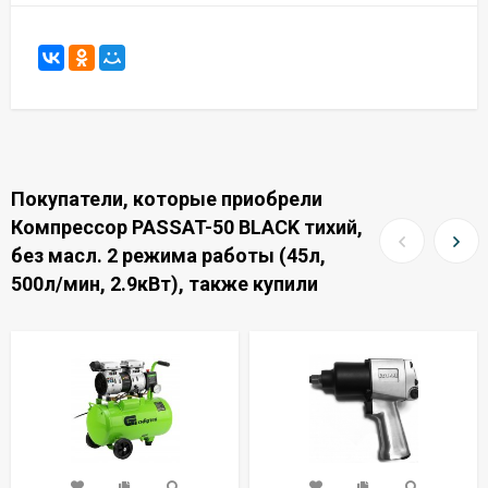
Покупатели, которые приобрели
Компрессор PASSAT-50 BLACK тихий,
без масл. 2 режима работы (45л,
500л/мин, 2.9кВт), также купили