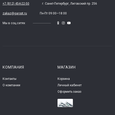
+7 (812) 454-22-50
г. Санкт-Петербург, Лиговский пр. 256
zakaz@garopt.ru
Пн-Пт 09:00—18:00
Мы в соц.сетях
КОМПАНИЯ
МАГАЗИН
Контакты
Корзина
О компании
Личный кабинет
Оформить заказ