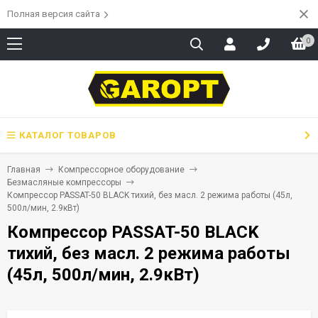
Полная версия сайта
0
КАТАЛОГ ТОВАРОВ
Главная
Компрессорное оборудование
Безмасляные компрессоры
Компрессор PASSAT-50 BLACK тихий, без масл. 2 режима работы (45л,
500л/мин, 2.9кВт)
Компрессор PASSAT-50 BLACK
тихий, без масл. 2 режима работы
(45л, 500л/мин, 2.9кВт)