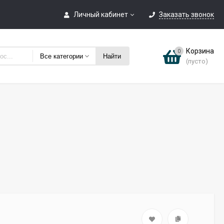
Личный кабинет
Заказать звонок
Корзина
0
Все категории
Найти
(пусто)