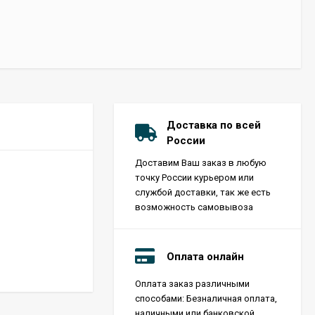
Доставка по всей
России
Доставим Ваш заказ в любую
точку России курьером или
службой доставки, так же есть
возможность самовывоза
Оплата онлайн
Оплата заказ различными
способами: Безналичная оплата,
наличными или банковской