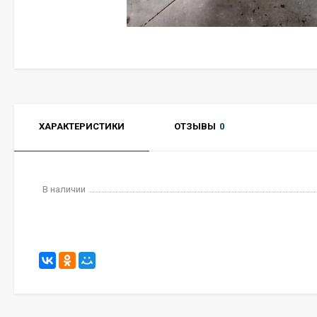
ХАРАКТЕРИСТИКИ
ОТЗЫВЫ
0
В наличии