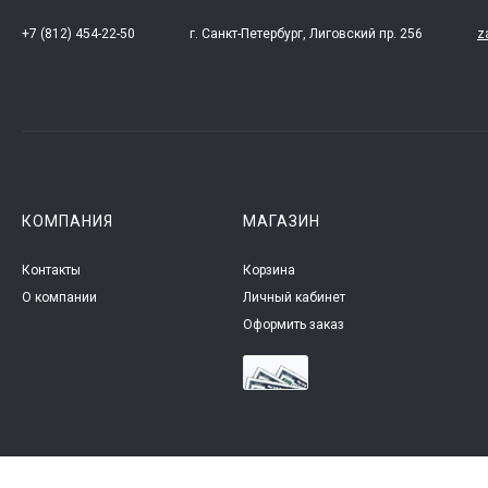
+7 (812) 454-22-50
г. Санкт-Петербург, Лиговский пр. 256
z
КОМПАНИЯ
МАГАЗИН
Контакты
Корзина
О компании
Личный кабинет
Оформить заказ