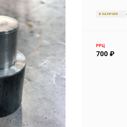
В НАЛИЧИИ
РРЦ
700
₽